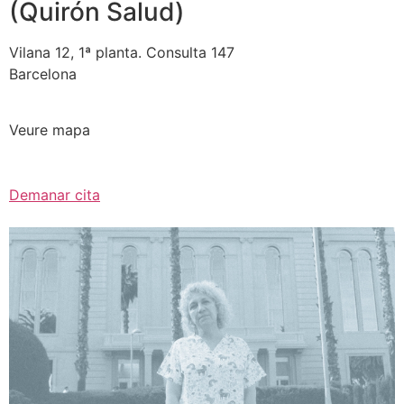
(Quirón Salud)
Vilana 12, 1ª planta. Consulta 147
Barcelona
Veure mapa
Demanar cita