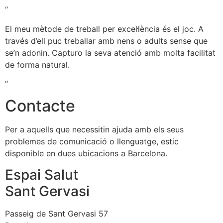
“
El meu mètode de treball per excel·lència és el joc. A
través d’ell puc treballar amb nens o adults sense que
se’n adonin. Capturo la seva atenció amb molta facilitat
de forma natural.
“
Contacte
Per a aquells que necessitin ajuda amb els seus
problemes de comunicació o llenguatge, estic
disponible en dues ubicacions a Barcelona.
Espai Salut
Sant Gervasi
Passeig de Sant Gervasi 57