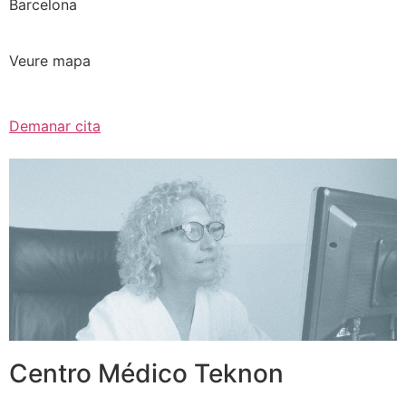
Barcelona
Veure mapa
Demanar cita
Centro Médico Teknon